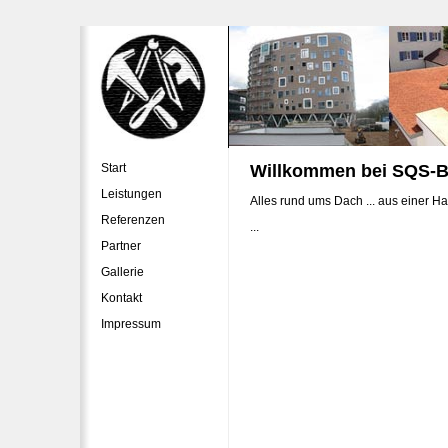
Start
Willkommen bei SQS-
Leistungen
Alles rund ums Dach ... aus einer H
Referenzen
...
Partner
Gallerie
Kontakt
Impressum