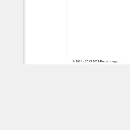
© 2014 - 2015 SQS-Bedachungen